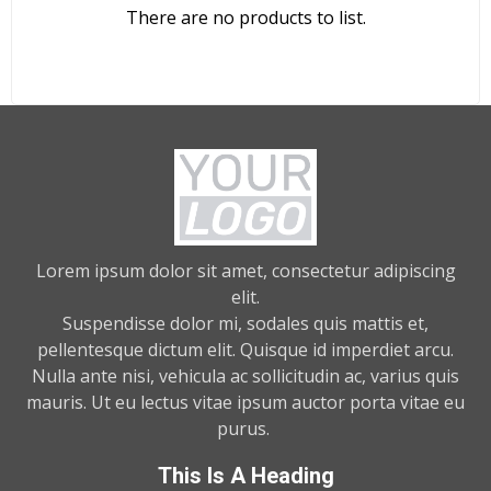
There are no products to list.
Lorem ipsum dolor sit amet, consectetur adipiscing
elit.
Suspendisse dolor mi, sodales quis mattis et,
pellentesque dictum elit. Quisque id imperdiet arcu.
Nulla ante nisi, vehicula ac sollicitudin ac, varius quis
mauris. Ut eu lectus vitae ipsum auctor porta vitae eu
purus.
This Is A Heading