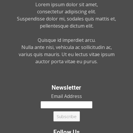
Lorem ipsum dolor sit amet,
consectetur adipiscing elit.
Suspendisse dolor mi, sodales quis mattis et,
pellentesque dictum elit.
Quisque id imperdiet arcu.
Nulla ante nisi, vehicula ac sollicitudin ac,
varius quis mauris. Ut eu lectus vitae ipsum
auctor porta vitae eu purus.
Newsletter
Email Address
Follow Us